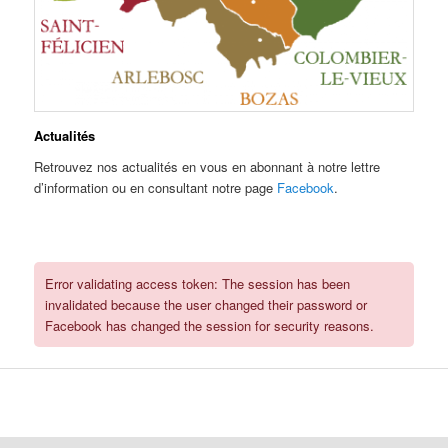
Actualités
Retrouvez nos actualités en vous en abonnant à notre lettre
d’information ou en consultant notre page
Facebook
.
Error validating access token: The session has been
invalidated because the user changed their password or
Facebook has changed the session for security reasons.