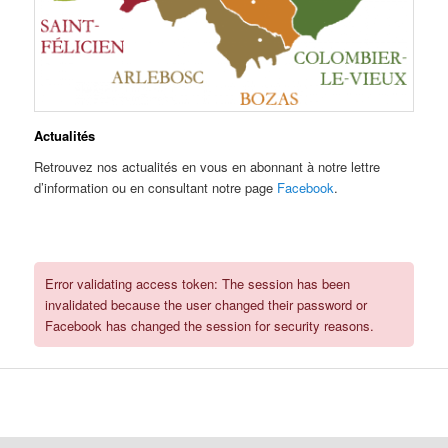
Actualités
Retrouvez nos actualités en vous en abonnant à notre lettre
d’information ou en consultant notre page
Facebook
.
Error validating access token: The session has been
invalidated because the user changed their password or
Facebook has changed the session for security reasons.